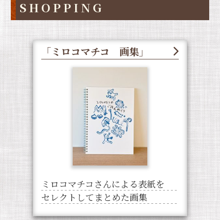
SHOPPING
「ミロコマチコ 画集」
ミロコマチコさんによる表紙を
セレクトしてまとめた画集