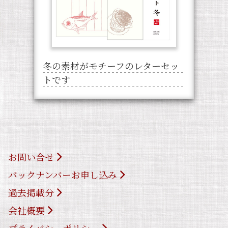
冬の素材がモチーフのレターセッ
トです
お問い合せ
バックナンバーお申し込み
過去掲載分
会社概要
プライバシーポリシー