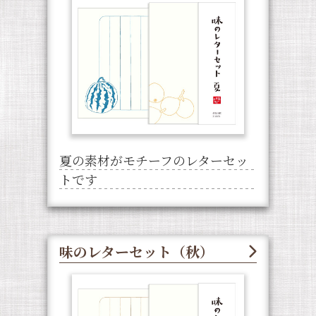
夏の素材がモチーフのレターセッ
トです
味のレターセット（秋）