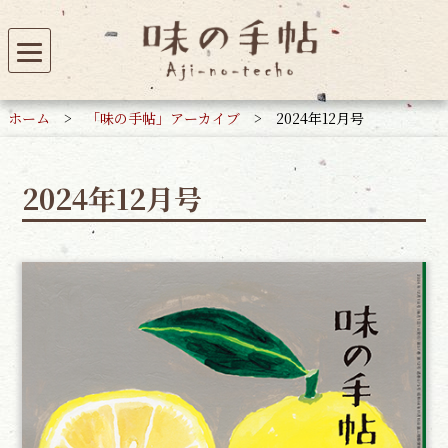
ホーム
>
「味の手帖」アーカイブ
>
2024年12月号
2024年12月号