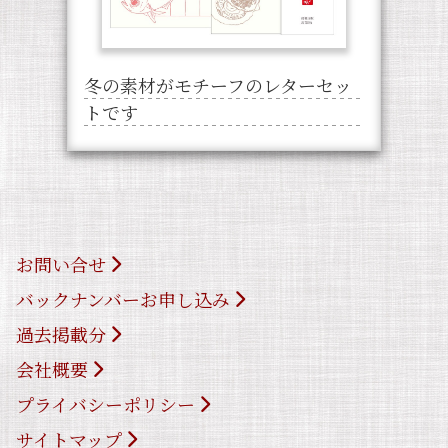
冬の素材がモチーフのレターセッ
トです
お問い合せ
バックナンバーお申し込み
過去掲載分
会社概要
プライバシーポリシー
サイトマップ