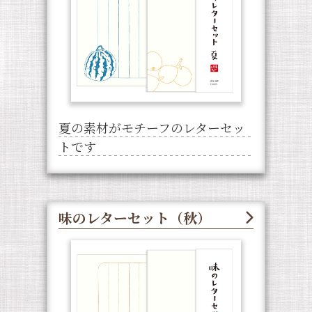
夏の素材がモチーフのレターセッ
トです
味のレターセット（秋）