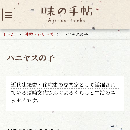
ホーム
>
連載・シリーズ
>
ハニヤスの子
ハニヤスの子
近代建築史・住宅史の専門家として活躍され
ている須崎文代さんによるくらしと生活のエ
ッセイです。