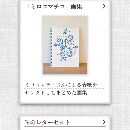
「ミロコマチコ 画集」
ミロコマチコさんによる表紙を
セレクトしてまとめた画集
味のレターセット