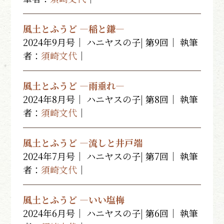
風土とふうど ―稲と鎌―
2024年9月号｜ ハニヤスの子| 第9回｜ 執筆
者：
須崎文代
｜
風土とふうど ―雨垂れ―
2024年8月号｜ ハニヤスの子| 第8回｜ 執筆
者：
須崎文代
｜
風土とふうど ―流しと井戸端
2024年7月号｜ ハニヤスの子| 第7回｜ 執筆
者：
須崎文代
｜
風土とふうど ―いい塩梅
2024年6月号｜ ハニヤスの子| 第6回｜ 執筆