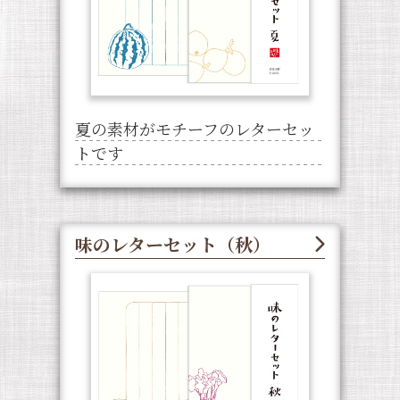
夏の素材がモチーフのレターセッ
トです
味のレターセット（秋）