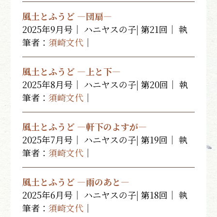
風土とふうど ―団扇―
2025年9月号｜ ハニヤスの子| 第21回｜ 執
筆者：
須崎文代
｜
風土とふうど ―上と下―
2025年8月号｜ ハニヤスの子| 第20回｜ 執
筆者：
須崎文代
｜
風土とふうど ―軒下のよすが―
2025年7月号｜ ハニヤスの子| 第19回｜ 執
筆者：
須崎文代
｜
風土とふうど ―雨のあと―
2025年6月号｜ ハニヤスの子| 第18回｜ 執
筆者：
須崎文代
｜