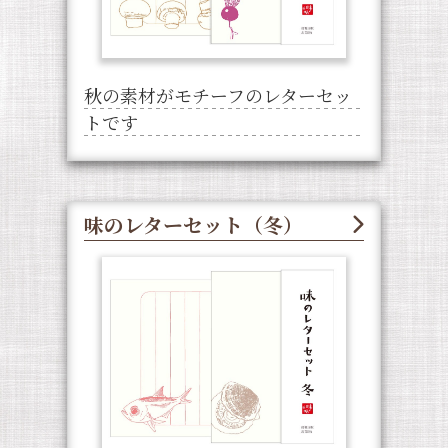
秋の素材がモチーフのレターセッ
トです
味のレターセット（冬）