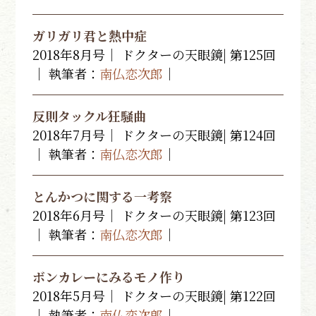
ガリガリ君と熱中症
2018年8月号｜ ドクターの天眼鏡| 第125回
｜ 執筆者：
南仏恋次郎
｜
反則タックル狂騒曲
2018年7月号｜ ドクターの天眼鏡| 第124回
｜ 執筆者：
南仏恋次郎
｜
とんかつに関する一考察
2018年6月号｜ ドクターの天眼鏡| 第123回
｜ 執筆者：
南仏恋次郎
｜
ボンカレーにみるモノ作り
2018年5月号｜ ドクターの天眼鏡| 第122回
｜ 執筆者：
南仏恋次郎
｜