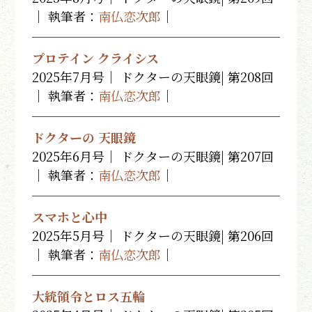
｜ 執筆者：
南仏恋次郎
｜
プロテイン クライシス
2025年7月号｜ ドクターの天眼鏡| 第208回
｜ 執筆者：
南仏恋次郎
｜
ドクターの 天眼鏡
2025年6月号｜ ドクターの天眼鏡| 第207回
｜ 執筆者：
南仏恋次郎
｜
スマホと心中
2025年5月号｜ ドクターの天眼鏡| 第206回
｜ 執筆者：
南仏恋次郎
｜
大統領令とロス五輪