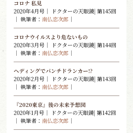
コロナ 私見
2020年4月号｜ ドクターの天眼鏡| 第145回
｜ 執筆者：
南仏恋次郎
｜
コロナウイルスより危ないもの
2020年3月号｜ ドクターの天眼鏡| 第144回
｜ 執筆者：
南仏恋次郎
｜
ヘディングでパンチドランカー!?
2020年2月号｜ ドクターの天眼鏡| 第143回
｜ 執筆者：
南仏恋次郎
｜
『2020東京』後の未来予想図
2020年1月号｜ ドクターの天眼鏡| 第142回
｜ 執筆者：
南仏恋次郎
｜