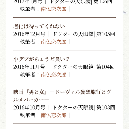
2017年1月号｜ ドクターの天眼鏡| 第106回
｜ 執筆者：
南仏恋次郎
｜
老化は待ってくれない
2016年12月号｜ ドクターの天眼鏡| 第105回
｜ 執筆者：
南仏恋次郎
｜
小デブがちょうど良い!?
2016年11月号｜ ドクターの天眼鏡| 第104回
｜ 執筆者：
南仏恋次郎
｜
映画『男と女』―ドーヴィル妄想旅行とグ
ルメバーガー―
2016年10月号｜ ドクターの天眼鏡| 第103回
｜ 執筆者：
南仏恋次郎
｜