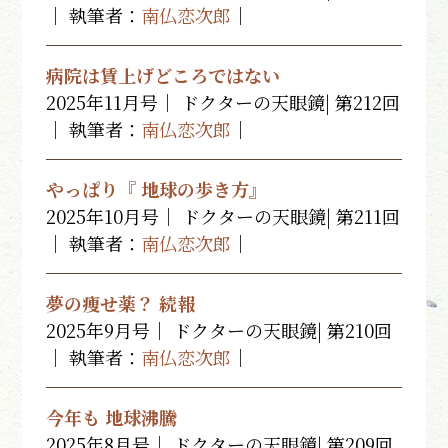
｜ 執筆者：
南仏恋次郎
｜
病院は賃上げどころではない
2025年11月号｜ ドクターの天眼鏡| 第212回
｜ 執筆者：
南仏恋次郎
｜
やっぱり『 地球の歩き方』
2025年10月号｜ ドクターの天眼鏡| 第211回
｜ 執筆者：
南仏恋次郎
｜
夢の痩せ薬？ 続報
2025年9月号｜ ドクターの天眼鏡| 第210回
｜ 執筆者：
南仏恋次郎
｜
今年も 地球沸騰
2025年8月号｜ ドクターの天眼鏡| 第209回