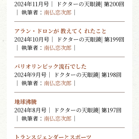
2024年11月号｜ ドクターの天眼鏡| 第200回
｜ 執筆者：
南仏恋次郎
｜
アラン・ドロンが 教えてく れたこと
2024年10月号｜ ドクターの天眼鏡| 第199回
｜ 執筆者：
南仏恋次郎
｜
パリオリンピック流石でした
2024年9月号｜ ドクターの天眼鏡| 第198回
｜ 執筆者：
南仏恋次郎
｜
地球沸騰
2024年8月号｜ ドクターの天眼鏡| 第197回
｜ 執筆者：
南仏恋次郎
｜
トランスジェンダーとスポーツ