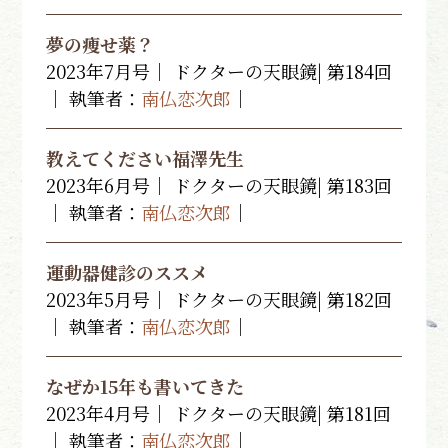
夢の痩せ薬？
2023年7月号｜ ドクターの天眼鏡| 第184回
｜ 執筆者：
南仏恋次郎
｜
教えてください福澤先生
2023年6月号｜ ドクターの天眼鏡| 第183回
｜ 執筆者：
南仏恋次郎
｜
運動器健診のススメ
2023年5月号｜ ドクターの天眼鏡| 第182回
｜ 執筆者：
南仏恋次郎
｜
なぜか15年も書いてきた
2023年4月号｜ ドクターの天眼鏡| 第181回
｜ 執筆者：
南仏恋次郎
｜