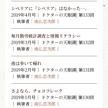
シベリアに『シベリア』はなかった…。
2019年4月号｜ ドクターの天眼鏡| 第133回
｜ 執筆者：
南仏恋次郎
｜
毎月勤労統計調査と情報リテラシー
2019年3月号｜ ドクターの天眼鏡| 第132回
｜ 執筆者：
南仏恋次郎
｜
夜は歩いて帰れ
2019年2月号｜ ドクターの天眼鏡| 第131回
｜ 執筆者：
南仏恋次郎
｜
さよなら、チョコフレーク
2019年1月号｜ ドクターの天眼鏡| 第130回
｜ 執筆者：
南仏恋次郎
｜