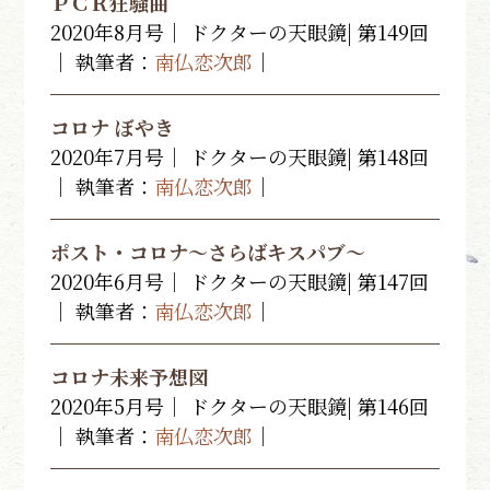
ＰＣＲ狂騒曲
2020年8月号｜ ドクターの天眼鏡| 第149回
｜ 執筆者：
南仏恋次郎
｜
コロナ ぼやき
2020年7月号｜ ドクターの天眼鏡| 第148回
｜ 執筆者：
南仏恋次郎
｜
ポスト・コロナ～さらばキスパブ～
2020年6月号｜ ドクターの天眼鏡| 第147回
｜ 執筆者：
南仏恋次郎
｜
コロナ未来予想図
2020年5月号｜ ドクターの天眼鏡| 第146回
｜ 執筆者：
南仏恋次郎
｜