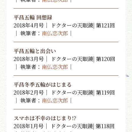
平昌五輪 回想録
2018年4月号｜ ドクターの天眼鏡| 第121回
｜ 執筆者：
南仏恋次郎
｜
平昌五輪と出会い
2018年3月号｜ ドクターの天眼鏡| 第120回
｜ 執筆者：
南仏恋次郎
｜
平昌冬季五輪がはじまる
2018年2月号｜ ドクターの天眼鏡| 第119回
｜ 執筆者：
南仏恋次郎
｜
スマホは不幸のはじまり!?
2018年1月号｜ ドクターの天眼鏡| 第118回