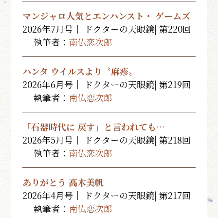
マンジャロ人気とエンハンスト・ ゲームズ
2026年7月号｜ ドクターの天眼鏡| 第220回
｜ 執筆者：
南仏恋次郎
｜
ハンタ ウイルスより〝麻疹〟
2026年6月号｜ ドクターの天眼鏡| 第219回
｜ 執筆者：
南仏恋次郎
｜
「石器時代に 戻す」と言われても…
2026年5月号｜ ドクターの天眼鏡| 第218回
｜ 執筆者：
南仏恋次郎
｜
ありがとう 高木美帆
2026年4月号｜ ドクターの天眼鏡| 第217回
｜ 執筆者：
南仏恋次郎
｜