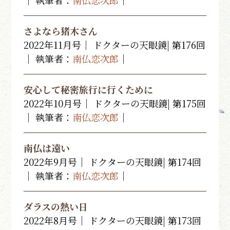
｜ 執筆者：
南仏恋次郎
｜
さよなら猪木さん
2022年11月号｜ ドクターの天眼鏡| 第176回
｜ 執筆者：
南仏恋次郎
｜
安心して秘密旅行に行くために
2022年10月号｜ ドクターの天眼鏡| 第175回
｜ 執筆者：
南仏恋次郎
｜
南仏は遠い
2022年9月号｜ ドクターの天眼鏡| 第174回
｜ 執筆者：
南仏恋次郎
｜
ダラスの熱い日
2022年8月号｜ ドクターの天眼鏡| 第173回