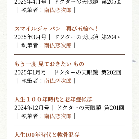
2025年4月号｜ ドクターの天眼鏡| 第205回
｜ 執筆者：
南仏恋次郎
｜
スマイルジャ パン 再び五輪へ！
2025年3月号｜ ドクターの天眼鏡| 第204回
｜ 執筆者：
南仏恋次郎
｜
もう一度 見ておきたい もの
2025年1月号｜ ドクターの天眼鏡| 第202回
｜ 執筆者：
南仏恋次郎
｜
人生１００年時代と老年症候群
2024年12月号｜ ドクターの天眼鏡| 第201回
｜ 執筆者：
南仏恋次郎
｜
人生100年時代と軟骨温存