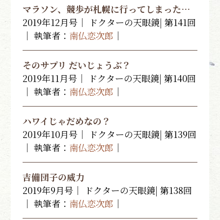
マラソン、競歩が札幌に行ってしまった…
2019年12月号｜ ドクターの天眼鏡| 第141回
｜ 執筆者：
南仏恋次郎
｜
そのサプリ だいじょうぶ？
2019年11月号｜ ドクターの天眼鏡| 第140回
｜ 執筆者：
南仏恋次郎
｜
ハワイじゃだめなの？
2019年10月号｜ ドクターの天眼鏡| 第139回
｜ 執筆者：
南仏恋次郎
｜
吉備団子の威力
2019年9月号｜ ドクターの天眼鏡| 第138回
｜ 執筆者：
南仏恋次郎
｜