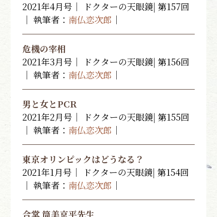
2021年4月号｜ ドクターの天眼鏡| 第157回
｜ 執筆者：
南仏恋次郎
｜
危機の宰相
2021年3月号｜ ドクターの天眼鏡| 第156回
｜ 執筆者：
南仏恋次郎
｜
男と女とPCR
2021年2月号｜ ドクターの天眼鏡| 第155回
｜ 執筆者：
南仏恋次郎
｜
東京オリンピックはどうなる？
2021年1月号｜ ドクターの天眼鏡| 第154回
｜ 執筆者：
南仏恋次郎
｜
合掌 筒美京平先生