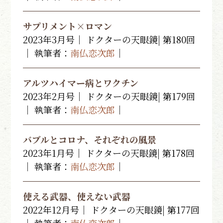
サプリメント×ロマン
2023年3月号｜ ドクターの天眼鏡| 第180回
｜ 執筆者：
南仏恋次郎
｜
アルツハイマー病とワクチン
2023年2月号｜ ドクターの天眼鏡| 第179回
｜ 執筆者：
南仏恋次郎
｜
バブルとコロナ、それぞれの風景
2023年1月号｜ ドクターの天眼鏡| 第178回
｜ 執筆者：
南仏恋次郎
｜
使える武器、使えない武器
2022年12月号｜ ドクターの天眼鏡| 第177回