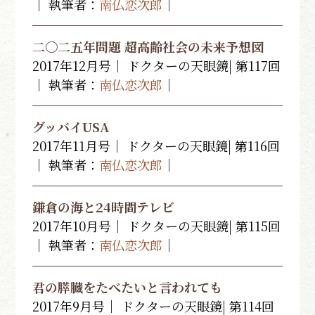
｜ 執筆者：
南仏恋次郎
｜
二〇二五年問題 超高齢社会の未来予想図
2017年12月号｜ ドクターの天眼鏡| 第117回
｜ 執筆者：
南仏恋次郎
｜
グッバイUSA
2017年11月号｜ ドクターの天眼鏡| 第116回
｜ 執筆者：
南仏恋次郎
｜
鎌倉の海と24時間テレビ
2017年10月号｜ ドクターの天眼鏡| 第115回
｜ 執筆者：
南仏恋次郎
｜
君の膵臓をたべたいと言われても
2017年9月号｜ ドクターの天眼鏡| 第114回