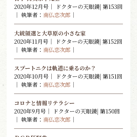
2020年12月号｜ ドクターの天眼鏡| 第153回
｜ 執筆者：
南仏恋次郎
｜
大統領選と大草原の小さな家
2020年11月号｜ ドクターの天眼鏡| 第152回
｜ 執筆者：
南仏恋次郎
｜
スプートニクは軌道に乗るのか？
2020年10月号｜ ドクターの天眼鏡| 第151回
｜ 執筆者：
南仏恋次郎
｜
コロナと情報リテラシー
2020年9月号｜ ドクターの天眼鏡| 第150回
｜ 執筆者：
南仏恋次郎
｜