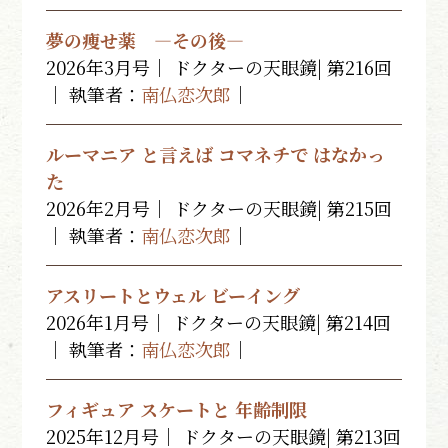
夢の痩せ薬 ―その後―
2026年3月号｜ ドクターの天眼鏡| 第216回
｜ 執筆者：
南仏恋次郎
｜
ルーマニア と言えば コマネチで はなかっ
た
2026年2月号｜ ドクターの天眼鏡| 第215回
｜ 執筆者：
南仏恋次郎
｜
アスリートとウェル ビーイング
2026年1月号｜ ドクターの天眼鏡| 第214回
｜ 執筆者：
南仏恋次郎
｜
フィギュア スケートと 年齢制限
2025年12月号｜ ドクターの天眼鏡| 第213回