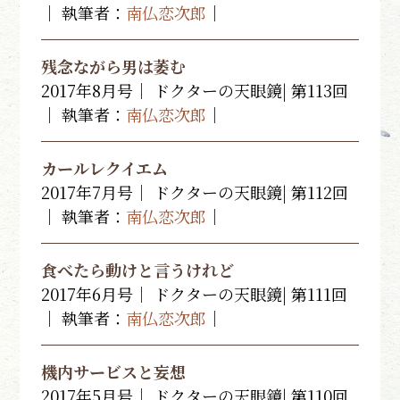
｜ 執筆者：
南仏恋次郎
｜
残念ながら男は萎む
2017年8月号｜ ドクターの天眼鏡| 第113回
｜ 執筆者：
南仏恋次郎
｜
カールレクイエム
2017年7月号｜ ドクターの天眼鏡| 第112回
｜ 執筆者：
南仏恋次郎
｜
食べたら動けと言うけれど
2017年6月号｜ ドクターの天眼鏡| 第111回
｜ 執筆者：
南仏恋次郎
｜
機内サービスと妄想
2017年5月号｜ ドクターの天眼鏡| 第110回