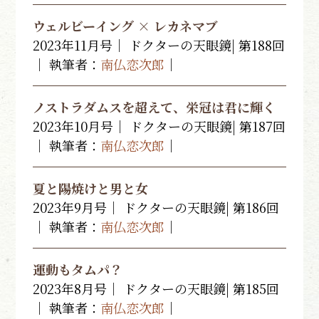
ウェルビーイング × レカネマブ
2023年11月号｜ ドクターの天眼鏡| 第188回
｜ 執筆者：
南仏恋次郎
｜
ノストラダムスを超えて、栄冠は君に輝く
2023年10月号｜ ドクターの天眼鏡| 第187回
｜ 執筆者：
南仏恋次郎
｜
夏と陽焼けと男と女
2023年9月号｜ ドクターの天眼鏡| 第186回
｜ 執筆者：
南仏恋次郎
｜
運動もタムパ？
2023年8月号｜ ドクターの天眼鏡| 第185回
｜ 執筆者：
南仏恋次郎
｜