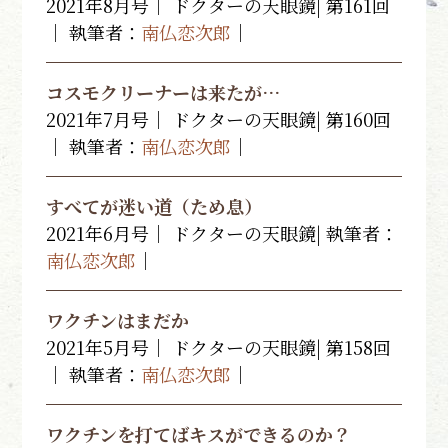
2021年8月号｜ ドクターの天眼鏡| 第161回
｜ 執筆者：
南仏恋次郎
｜
コスモクリーナーは来たが…
2021年7月号｜ ドクターの天眼鏡| 第160回
｜ 執筆者：
南仏恋次郎
｜
すべてが迷い道（ため息）
2021年6月号｜ ドクターの天眼鏡| 執筆者：
南仏恋次郎
｜
ワクチンはまだか
2021年5月号｜ ドクターの天眼鏡| 第158回
｜ 執筆者：
南仏恋次郎
｜
ワクチンを打てばキスができるのか？