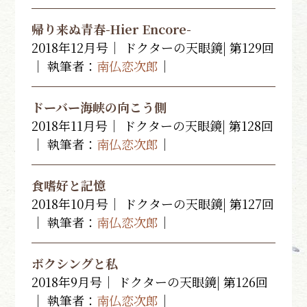
帰り来ぬ青春-Hier Encore-
2018年12月号｜ ドクターの天眼鏡| 第129回
｜ 執筆者：
南仏恋次郎
｜
ドーバー海峡の向こう側
2018年11月号｜ ドクターの天眼鏡| 第128回
｜ 執筆者：
南仏恋次郎
｜
食嗜好と記憶
2018年10月号｜ ドクターの天眼鏡| 第127回
｜ 執筆者：
南仏恋次郎
｜
ボクシングと私
2018年9月号｜ ドクターの天眼鏡| 第126回
｜ 執筆者：
南仏恋次郎
｜