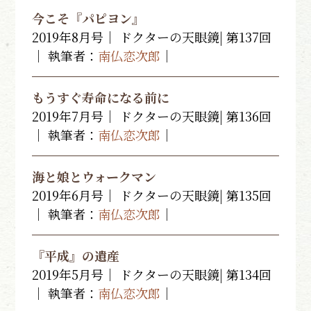
今こそ『パピヨン』
2019年8月号｜ ドクターの天眼鏡| 第137回
｜ 執筆者：
南仏恋次郎
｜
もうすぐ寿命になる前に
2019年7月号｜ ドクターの天眼鏡| 第136回
｜ 執筆者：
南仏恋次郎
｜
海と娘とウォークマン
2019年6月号｜ ドクターの天眼鏡| 第135回
｜ 執筆者：
南仏恋次郎
｜
『平成』の遺産
2019年5月号｜ ドクターの天眼鏡| 第134回
｜ 執筆者：
南仏恋次郎
｜