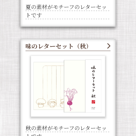
夏の素材がモチーフのレターセッ
トです
味のレターセット（秋）
秋の素材がモチーフのレターセッ