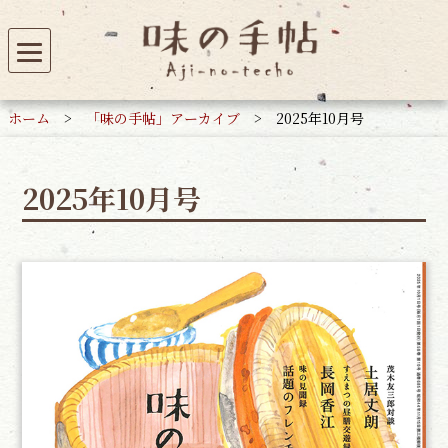
ホーム
>
「味の手帖」アーカイブ
>
2025年10月号
2025年10月号