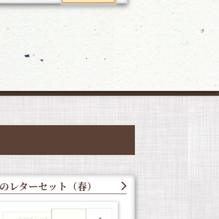
のレターセット（春）