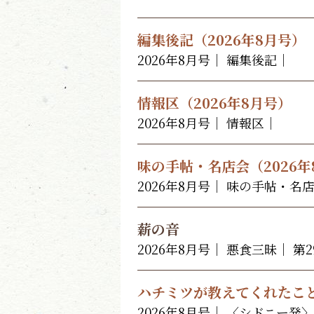
編集後記（2026年8月号）
2026年8月号｜ 編集後記｜
情報区（2026年8月号）
2026年8月号｜ 情報区｜
味の手帖・名店会（2026年
2026年8月号｜ 味の手帖・名
薪の音
2026年8月号｜ 悪食三昧｜ 第
ハチミツが教えてくれたこ
2026年8月号｜ 〈シドニー発