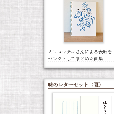
ミロコマチコさんによる表紙を
セレクトしてまとめた画集
味のレターセット（夏）