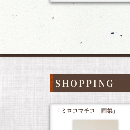
SHOPPING
「ミロコマチコ 画集」