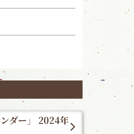
ンダー」 2024年