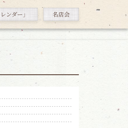
カレンダー」
名店会