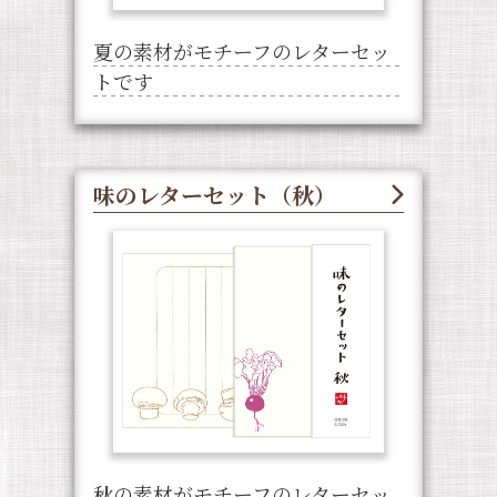
夏の素材がモチーフのレターセッ
トです
味のレターセット（秋）
秋の素材がモチーフのレターセッ