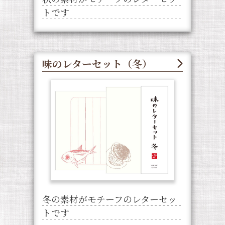
トです
味のレターセット（冬）
冬の素材がモチーフのレターセッ
トです