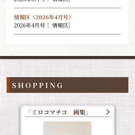
情報区（2026年4月号）
2026年4月号｜ 情報区|
SHOPPING
「ミロコマチコ 画集」