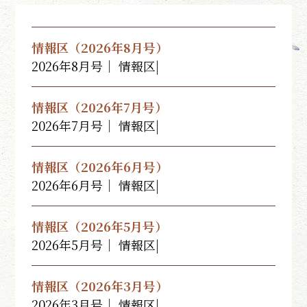
情報区（2026年8月号）
2026年8月号｜ 情報区|
情報区（2026年7月号）
2026年7月号｜ 情報区|
情報区（2026年6月号）
2026年6月号｜ 情報区|
情報区（2026年5月号）
2026年5月号｜ 情報区|
情報区（2026年3月号）
2026年3月号｜ 情報区|