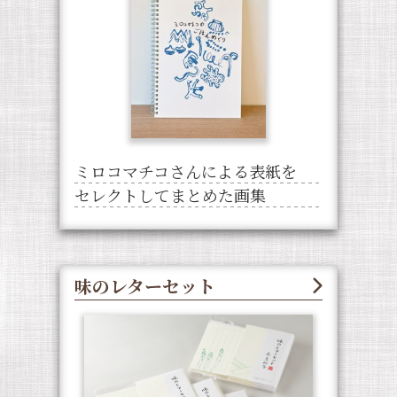
ミロコマチコさんによる表紙を
セレクトしてまとめた画集
味のレターセット