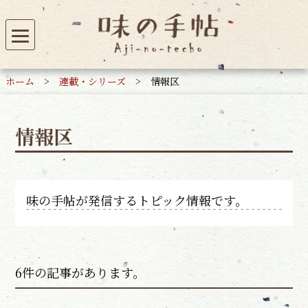
ホーム
>
連載・シリーズ
>
情報区
情報区
味の手帖が発信するトピック情報です。
6件の記事があります。