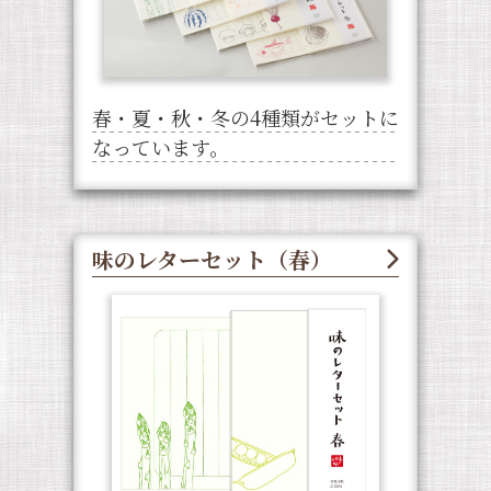
春・夏・秋・冬の4種類がセットに
なっています。
味のレターセット（春）