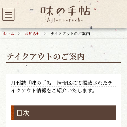
ホーム
>
お知らせ
>
テイクアウトのご案内
テイクアウトのご案内
月刊誌「味の手帖」情報区にて掲載されたテ
イクアウト情報をご紹介いたします。
目次