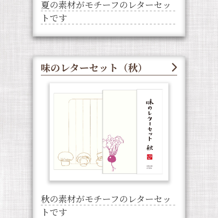
夏の素材がモチーフのレターセッ
トです
味のレターセット（秋）
秋の素材がモチーフのレターセッ
トです