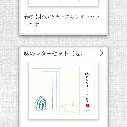
春の素材がモチーフのレターセッ
トです
味のレターセット（夏）