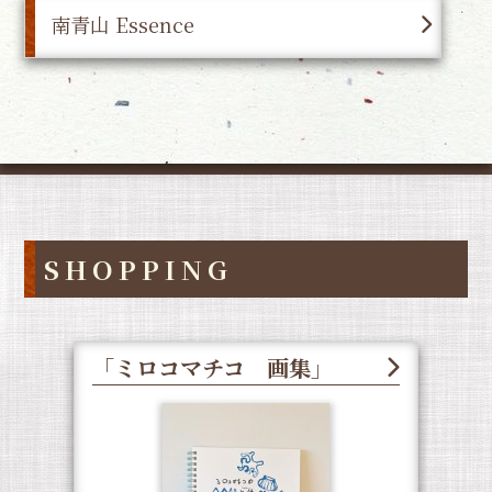
南青山 Essence
SHOPPING
「ミロコマチコ 画集」