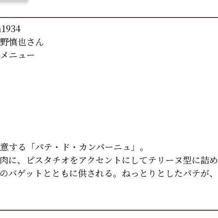
1934
野慎也さん
メニュー
意する「パテ・ド・カンパーニュ」。
肉に、ピスタチオをアクセントにしてテリーヌ型に詰め
のバゲットとともに供される。ねっとりとしたパテが