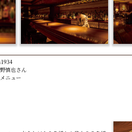
1934
野慎也さん
メニュー