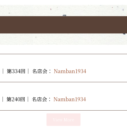
｜ 第334回｜
名店会：
Namban1934
｜ 第240回｜
名店会：
Namban1934
View More