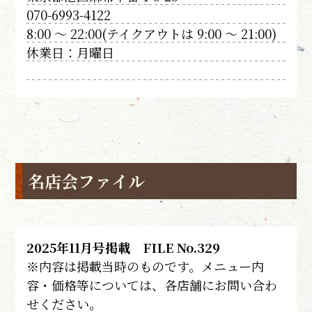
070-6993-4122
8:00 〜 22:00(テイクアウトは 9:00 〜 21:00)
休業日：月曜日
名店会ファイル
2025年11月号掲載 FILE No.329
※内容は掲載当時のものです。メニュー内
容・価格等については、各店舗にお問い合わ
せください。