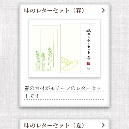
味のレターセット（春）
春の素材がモチーフのレターセッ
トです
味のレターセット（夏）