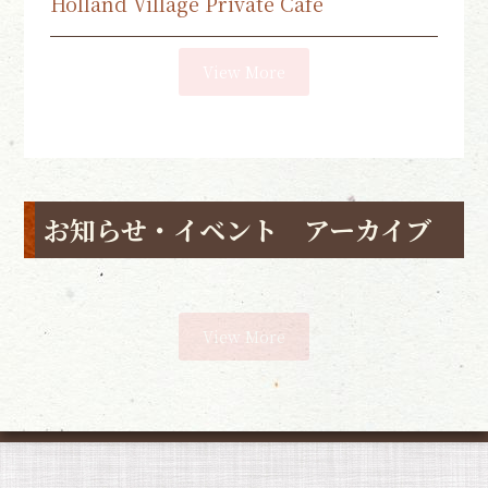
Holland Village Private Cafe
View More
お知らせ・イベント アーカイブ
View More