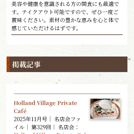
美容や健康を意識される方の間食にも最適で
す。テイクアウト可能ですので、ぜひ一度ご
賞味ください。素材の豊かな恵みを心と体で
感じていただけるはずです。
掲載記事
Holland Village Private
Café
2025年11月号｜ 名店会ファ
イル｜ 第329回｜
名店会：