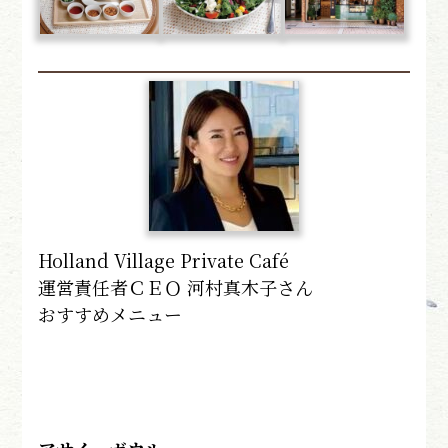
Holland Village Private Café
運営責任者ＣＥＯ 河村真木子さん
おすすめメニュー