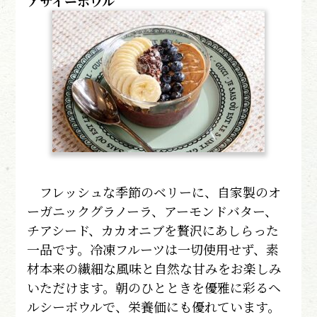
アサイーボウル
フレッシュな季節のベリーに、自家製のオ
ーガニックグラノーラ、アーモンドバター、
チアシード、カカオニブを贅沢にあしらった
一品です。冷凍フルーツは一切使用せず、素
材本来の繊細な風味と自然な甘みをお楽しみ
いただけます。朝のひとときを優雅に彩るヘ
ルシーボウルで、栄養価にも優れています。