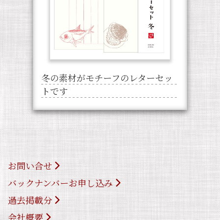
冬の素材がモチーフのレターセッ
トです
お問い合せ
バックナンバーお申し込み
過去掲載分
会社概要