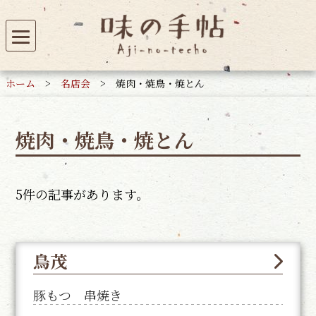
ホーム
>
名店会
>
焼肉・焼鳥・焼とん
焼肉・焼鳥・焼とん
5件の記事があります。
鳥茂
豚もつ 串焼き