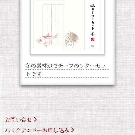
冬の素材がモチーフのレターセッ
トです
お問い合せ
バックナンバーお申し込み