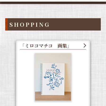
SHOPPING
「ミロコマチコ 画集」