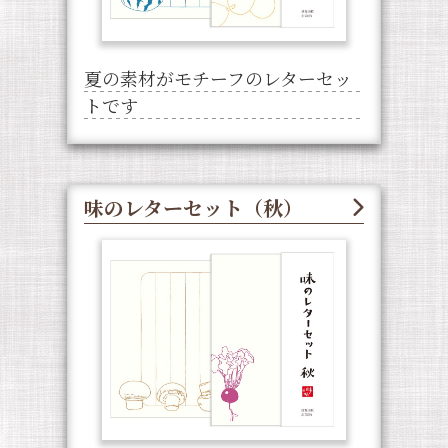
夏の素材がモチーフのレターセッ
トです
味のレターセット（秋）