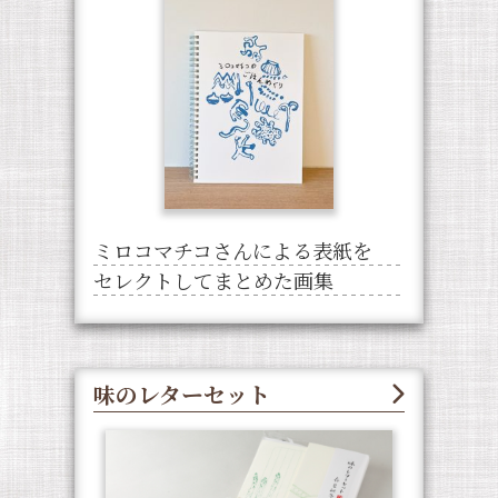
ミロコマチコさんによる表紙を
セレクトしてまとめた画集
味のレターセット