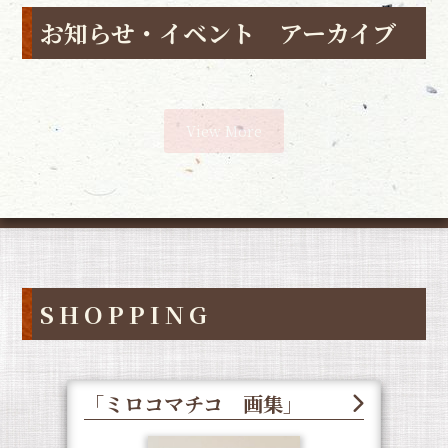
お知らせ・イベント アーカイブ
View More
SHOPPING
「ミロコマチコ 画集」