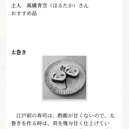
主人 高橋青空（はるたか）さん
おすすめ品
太巻き
江戸前の寿司は、酢飯が甘くないので、太
巻きを作る時は、具を幾分甘く仕上げてい