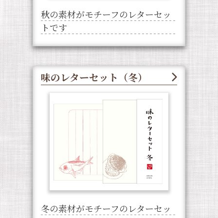
秋の素材がモチーフのレターセッ
トです
味のレターセット（冬）
冬の素材がモチーフのレターセッ