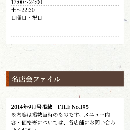
17:00～24:00
土～22:30
日曜日・祝日
名店会ファイル
2014年9月号掲載 FILE No.195
※内容は掲載当時のものです。メニュー内
容・価格等については、各店舗にお問い合わ