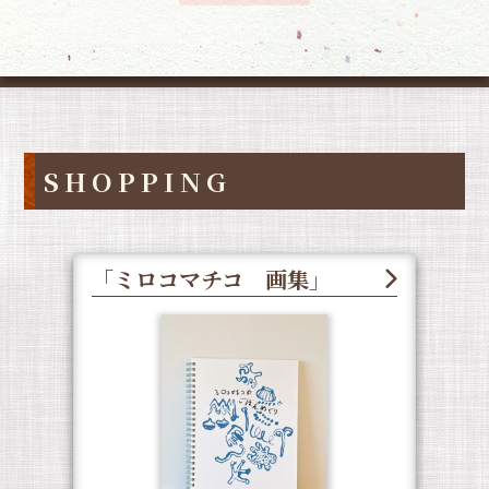
SHOPPING
「ミロコマチコ 画集」