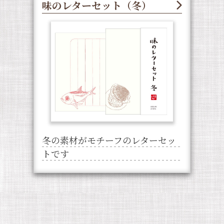
味のレターセット（冬）
冬の素材がモチーフのレターセッ
トです