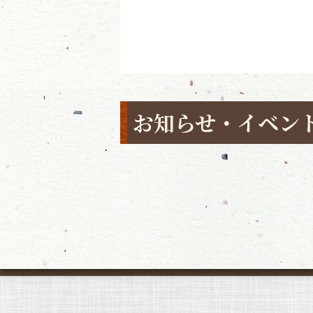
お知らせ・イベン