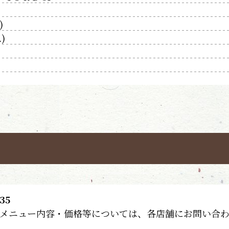
)
)
35
メニュー内容・価格等については、各店舗にお問い合