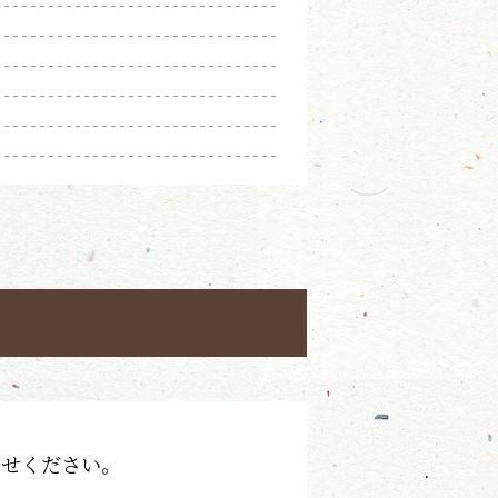
わせください。