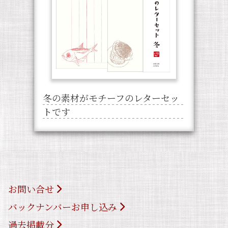
冬の素材がモチーフのレターセッ
トです
お問い合せ
バックナンバーお申し込み
過去掲載分