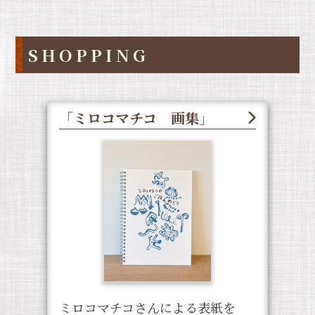
SHOPPING
「ミロコマチコ 画集」
ミロコマチコさんによる表紙を