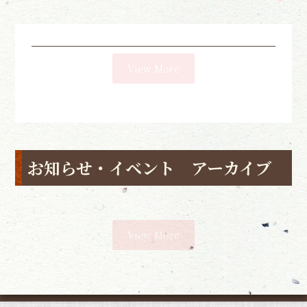
View More
お知らせ・イベント アーカイブ
View More