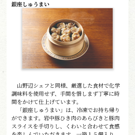
銀座しゅうまい
山野辺シェフと同様、厳選した食材で化学
調味料を使用せず、手間を惜しまず丁寧に時
間をかけて仕上げています。
「銀座しゅうまい」は、冷凍でお持ち帰り
ができます。岩中豚ひき肉のあらびきと豚肉
スライスを手切りし、くわいと合わせて食感
を楽しんでいただきます。一箱１５個入り