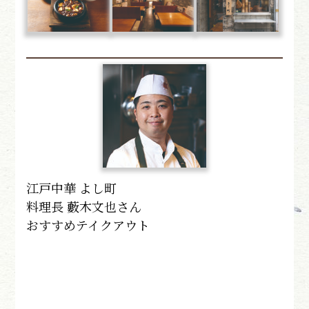
江戸中華 よし町
料理長 藪木文也さん
おすすめテイクアウト