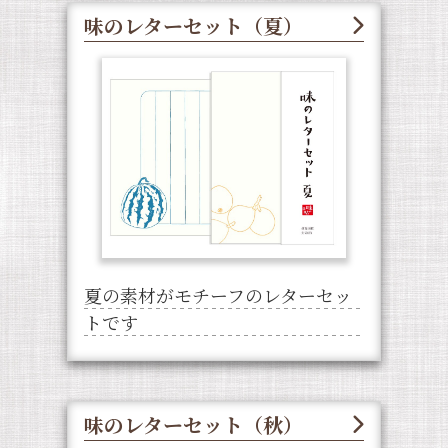
味のレターセット（夏）
夏の素材がモチーフのレターセッ
トです
味のレターセット（秋）