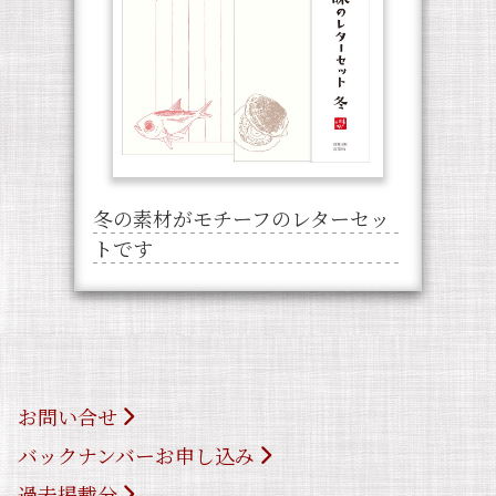
冬の素材がモチーフのレターセッ
トです
お問い合せ
バックナンバーお申し込み
過去掲載分