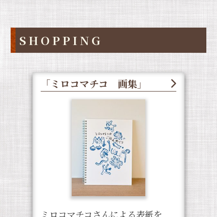
SHOPPING
「ミロコマチコ 画集」
ミロコマチコさんによる表紙を