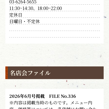
03-6264-5655
11:30~14:30、18:00~22:00
定休日
日曜日・不定休
名店会ファイル
2026年6月号掲載 FILE No.336
※内容は掲載当時のものです。メニュー内