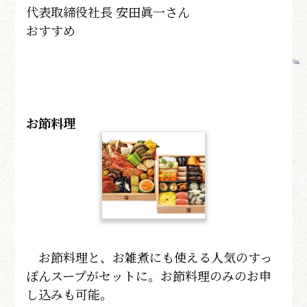
代表取締役社長 安田眞一さん
おすすめ
お節料理
お節料理と、お雑煮にも使える人気のすっ
ぽんスープがセットに。お節料理のみのお申
し込みも可能。