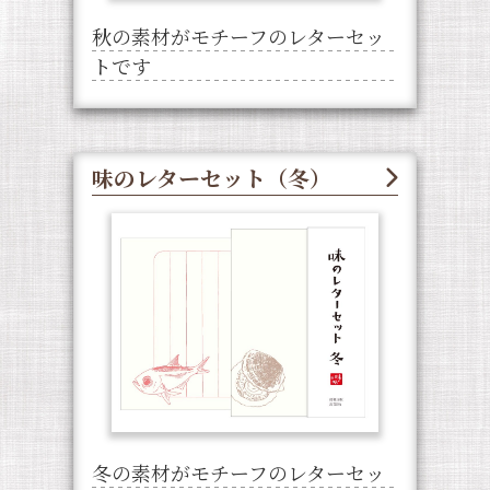
秋の素材がモチーフのレターセッ
トです
味のレターセット（冬）
冬の素材がモチーフのレターセッ