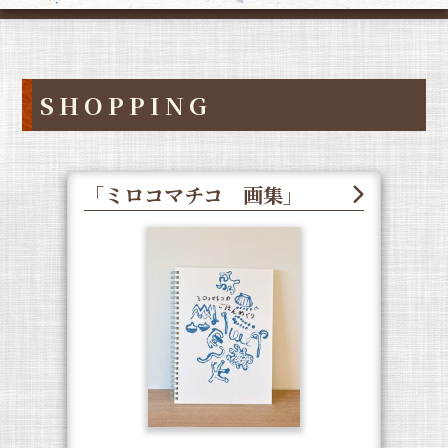
SHOPPING
「ミロコマチコ 画集」