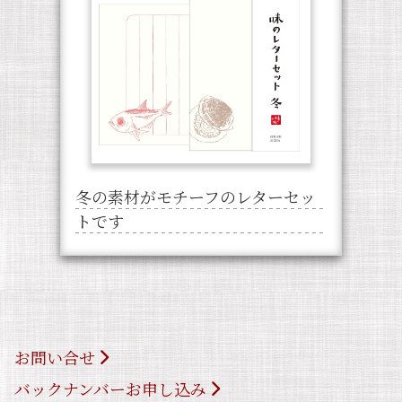
冬の素材がモチーフのレターセッ
トです
お問い合せ
バックナンバーお申し込み