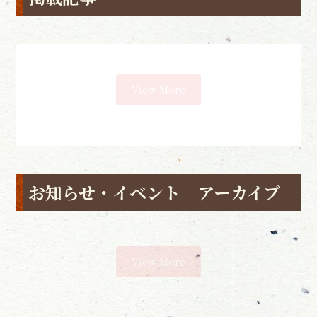
View More
お知らせ・イベント アーカイブ
View More