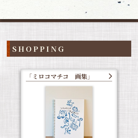
SHOPPING
「ミロコマチコ 画集」