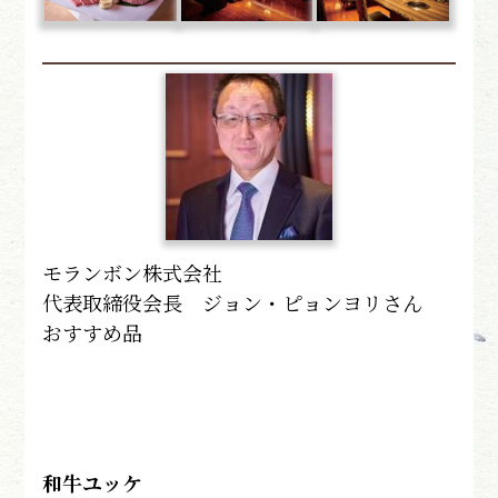
モランボン株式会社
代表取締役会長 ジョン・ピョンヨリさん
おすすめ品
和牛ユッケ