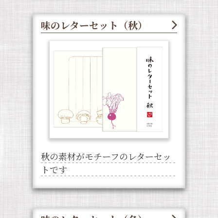
味のレターセット（秋）
秋の素材がモチーフのレターセッ
トです