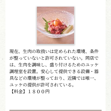
現在、生肉の取扱いは定められた環境、条件
が整っていないと許可されていない。同店で
は、生肉を調味し、盛り付けるためのユッケ
調理室を設置。安心して提供できる設備・器
具などの環境が整っており、近隣では唯一、
ユッケの提供が許可されている。
【料金】１８００円