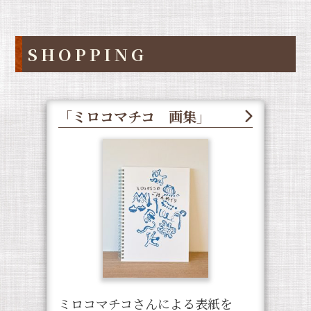
SHOPPING
「ミロコマチコ 画集」
ミロコマチコさんによる表紙を