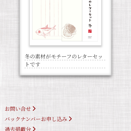
冬の素材がモチーフのレターセッ
トです
お問い合せ
バックナンバーお申し込み
過去掲載分