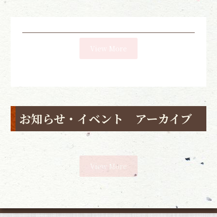
View More
お知らせ・イベント アーカイブ
View More