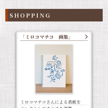
SHOPPING
「ミロコマチコ 画集」
ミロコマチコさんによる表紙を