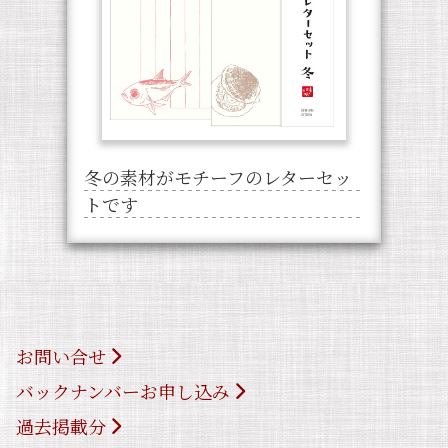
冬の素材がモチーフのレターセッ
トです
お問い合せ
バックナンバーお申し込み
過去掲載分