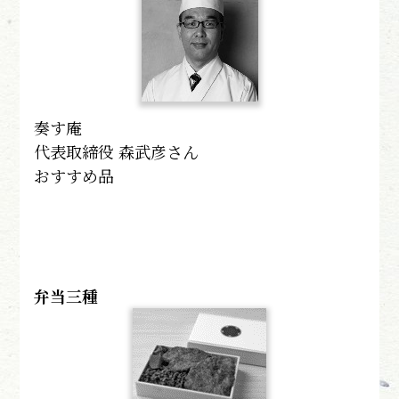
奏す庵
代表取締役 森武彦さん
おすすめ品
弁当三種