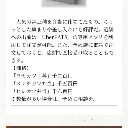
人気の丼三種を弁当に仕立てたもの。ちょ
っとした集まりや差し入れにも好評だ。近隣
への出前は「UberEATS」の専用アプリを利
用して注文が可能。また、予め店に電話で注
文しておくと、店頭で直接受け取ることもで
きる。
【価格】
「ワセカツ！丼」千二百円
「メンチカツ弁当」千五百円
「ヒレカツ弁当」千六百円
※数量が多い場合は、予めご相談を。