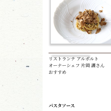
リストランテ アルポルト
オーナーシェフ 片岡 護さん
おすすめ
パスタソース